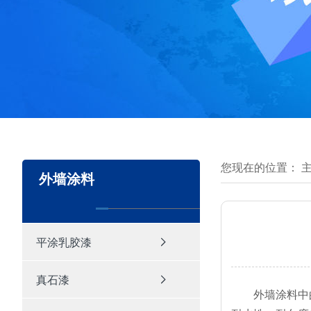
您现在的位置：
外墙涂料
平涂乳胶漆
真石漆
外墙涂料中的