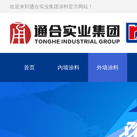
欢迎来到通合实业集团涂料官方网站！
首页
内墙涂料
外墙涂料