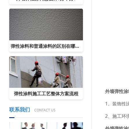
弹性涂料和普通涂料的区别在哪里?
外墙弹性涂
弹性涂料施工工艺整体方案流程
1、装饰性比
联系我们
CONTACT US
2、施工环境
外墙弹性涂