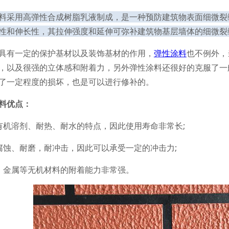
料采用高弹性合成树脂乳液制成，是一种预防建筑物表面细微裂
性和伸长性，其拉伸强度和延伸可弥补建筑物基层墙体的细微裂
有一定的保护基材以及装饰基材的作用，
弹性涂料
也不例外，
，以及很强的立体感和附着力，另外弹性涂料还很好的克服了一
了一定程度的损坏，也是可以进行修补的。
料优点：
机溶剂、耐热、耐水的特点，因此使用寿命非常长;
蚀、耐磨，耐冲击，因此可以承受一定的冲击力;
金属等无机材料的附着能力非常强。