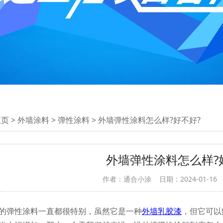
主页
>
外墙涂料
>
弹性涂料
> 外墙弹性涂料怎么样?好不好?
外墙弹性涂料怎么样?
作者：通合小涂
日期：2024-01-16
弹性涂料一直都很特别，虽然它是一种
外墙乳胶漆
，但它可以