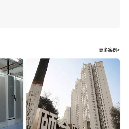
更多案例>