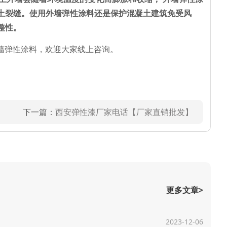
凝土裂缝。使用外墙弹性涂料还是保护混凝土建筑免受风
整性。
墙弹性涂料，欢迎大家线上咨询。
下一篇：
西安弹性漆厂家电话【厂家直销批发】
更多文章>
2023-12-06