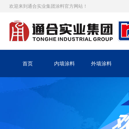
欢迎来到通合实业集团涂料官方网站！
首页
内墙涂料
外墙涂料