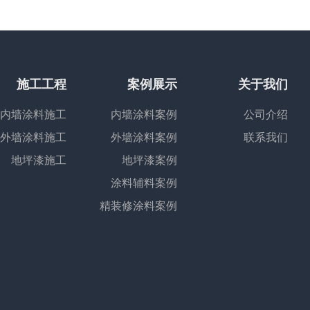
施工工程
案例展示
关于我们
内墙涂料施工
内墙涂料案例
公司介绍
外墙涂料施工
外墙涂料案例
联系我们
地坪漆施工
地坪漆案例
涂料辅料案例
精装修涂料案例