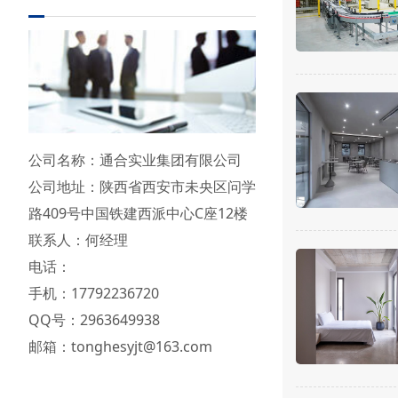
公司名称：通合实业集团有限公司
公司地址：陕西省西安市未央区问学
路409号中国铁建西派中心C座12楼
联系人：何经理
电话：
手机：17792236720
QQ号：2963649938
邮箱：tonghesyjt@163.com