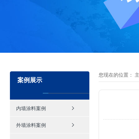
您现在的位置：
案例展示
内墙涂料案例
外墙涂料案例