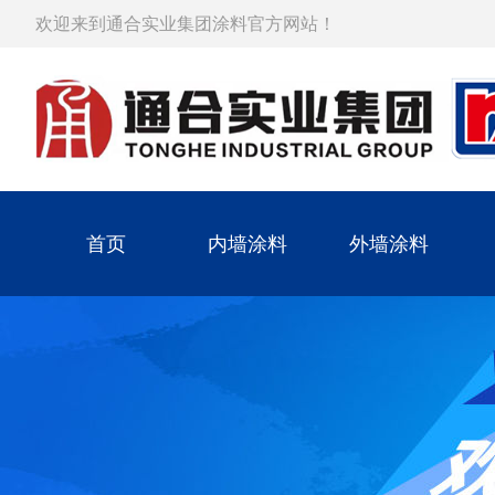
欢迎来到通合实业集团涂料官方网站！
首页
内墙涂料
外墙涂料