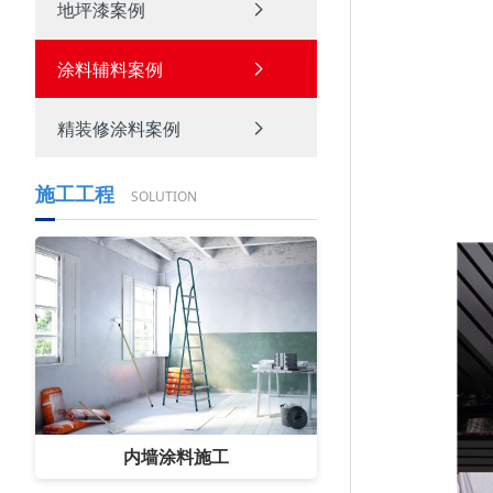
地坪漆案例
涂料辅料案例
精装修涂料案例
施工工程
SOLUTION
内墙涂料施工