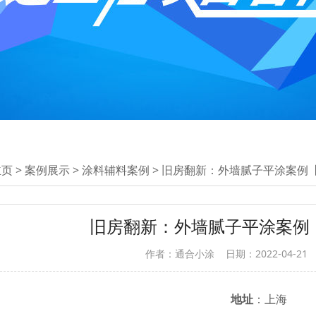
主页
>
案例展示
>
涂料辅料案例
> 旧房翻新：外墙腻子平涂案例
旧房翻新：外墙腻子平涂案例
作者：通合小涂
日期：2022-04-21
地址
：上海