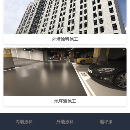
外墙涂料施工
地坪漆施工
内墙涂料
外墙涂料
地坪漆