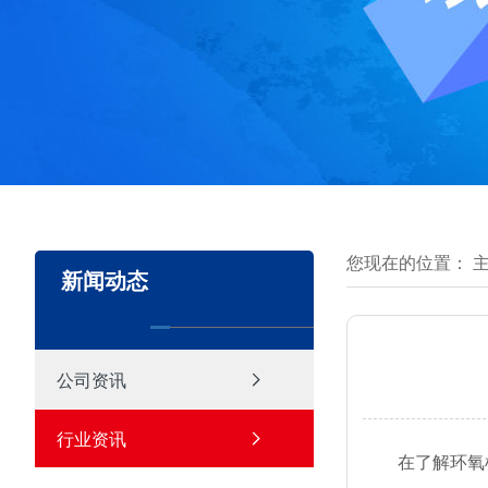
您现在的位置：
新闻动态
公司资讯
行业资讯
在了解环氧