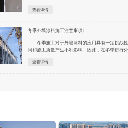
查看详情
冬季外墙涂料施工注意事项!
冬季施工对于外墙涂料的应用具有一定挑战性
间和施工质量产生不利影响。因此，在冬季进行外墙
查看详情