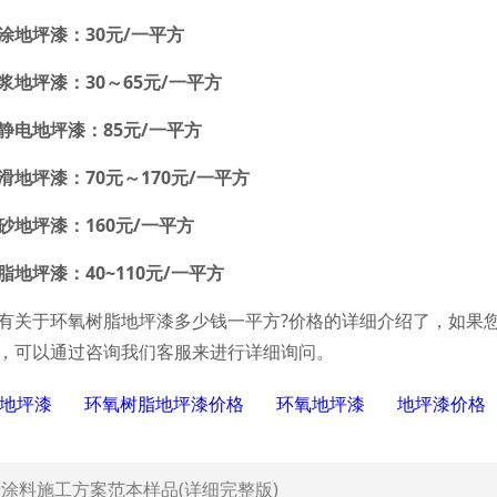
地坪漆：30元/一平方
坪漆：30～65元/一平方
电地坪漆：85元/一平方
坪漆：70元～170元/一平方
坪漆：160元/一平方
坪漆：40~110元/一平方
于环氧树脂地坪漆多少钱一平方?价格的详细介绍了，如果您
，可以通过咨询我们客服来进行详细询问。
脂地坪漆
环氧树脂地坪漆价格
环氧地坪漆
地坪漆价格
涂料施工方案范本样品(详细完整版)