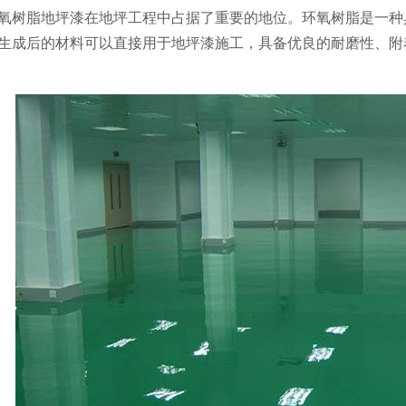
树脂地坪漆在地坪工程中占据了重要的地位。环氧树脂是一种具
生成后的材料可以直接用于地坪漆施工，具备优良的耐磨性、附