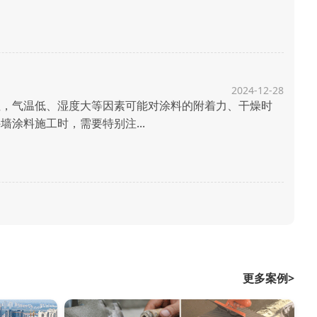
2024-12-28
，气温低、湿度大等因素可能对涂料的附着力、干燥时
涂料施工时，需要特别注...
更多案例>