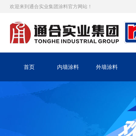
欢迎来到通合实业集团涂料官方网站！
首页
内墙涂料
外墙涂料