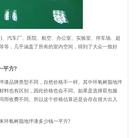
)、汽车厂、医院、航空、办公室、实验室、停车场、超
等等，几乎涵盖了所有的室内空间，得到了大众一致好
一平方?
漆品牌类型不同，自然价格不一样。其中环氧树脂地坪
材料也有区别，因此价格也会不同。如果是选择双包服
同而收费不同。所以这个价格估算还是会存在很大出入
环氧树脂地坪漆多少钱一平方?