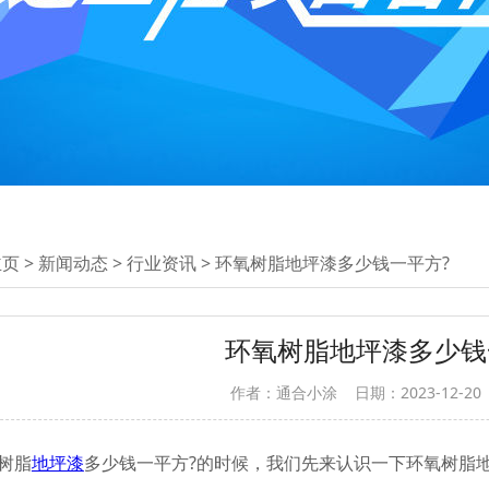
主页
>
新闻动态
>
行业资讯
> 环氧树脂地坪漆多少钱一平方?
环氧树脂地坪漆多少钱
作者：通合小涂
日期：2023-12-2
树脂
地坪漆
多少钱一平方?的时候，我们先来认识一下环氧树脂