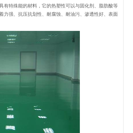
有特殊能的材料，它的热塑性可以与固化剂、脂肪酸等
着力强、抗压抗划性、耐腐蚀、耐油污、渗透性好、表面