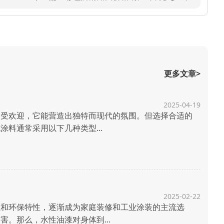
更多文章>
2025-04-19
受欢迎，它能营造出独特而现代的氛围。但选择合适的
料通常采用以下几种类型...
2025-02-22
和环保特性，逐渐成为家庭装修和工业涂装的主流选
。那么，水性油漆对身体到...