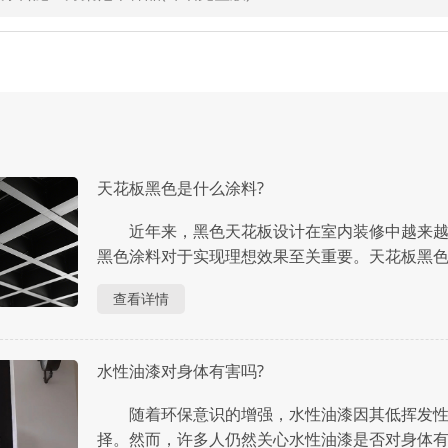
天花板黑色是什么涂料?
近年来，黑色天花板设计在室内装修中越来越
黑色涂料对于实现理想效果至关重要。天花板黑色涂
查看详情
水性油漆对身体有害吗?
随着环保意识的增强，水性油漆因其低挥发性
择。然而，许多人仍然关心水性油漆是否对身体有害