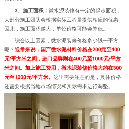
微水泥装修有一定的起步面积，
3、施工面积：
大部分施工团队会根据实际工程量提供相应的优惠。
因此，施工面积越大，单位价格可能会降低。
综合以上因素，微水泥装修价格多少钱一平方
呢？
通常来说，国产微水泥材料价格在200元至400
元/平方米之间，进口品牌则在400元至1000元/平方
米之间。加上施工费用，微水泥装修价格大约在300
这里需要注意的是，具体价格
元至1200元/平方米。
还需要根据当地市场情况和实际需求进行调整。