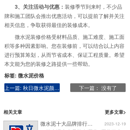
装修季节到来时，不少品
3、关注活动与优惠：
牌和施工团队会推出优惠活动，可以提前了解并关注
相关信息，争取获得最佳的装修成本。
微水泥装修价格受材料品质、施工难度、施工面
积等多种因素影响。您在装修前，可以结合以上内容
进行预算筹划，从而节省成本、保证工程质量。希望
本文能为您的装修之路提供一些帮助。
标签:
微水泥价格
上一篇:
秋日微水泥颜色搭配——【大地色系】
下一篇：
没有了
相关文章
更多文章>
微水泥十大品牌排行榜有哪些?
2023-12-19