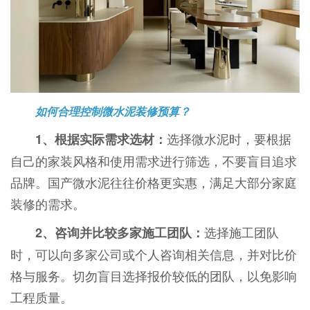
如何合理控制微水泥装修预算？
选择微水泥时，要根据
1、根据实际需求选材：
自己的家装风格和使用需求进行筛选，不要盲目追求
品牌。国产微水泥往往价格更实惠，满足大部分家庭
装修的需求。
选择施工团队
2、咨询并比较多家施工团队：
时，可以向多家公司或个人咨询相关信息，并对比价
格与服务。切勿盲目选择报价较低的团队，以免影响
工程质量。