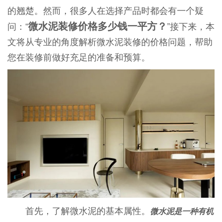
的翘楚。然而，很多人在选择产品时都会有一个疑
微水泥装修价格多少钱一平方？
问：“
”接下来，本
文将从专业的角度解析微水泥装修的价格问题，帮助
您在装修前做好充足的准备和预算。
首先，了解微水泥的基本属性。
微水泥是一种有机